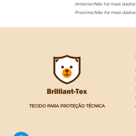
Anterior:
Não há mais dados
Próximo:
Não há mais dados
TECIDO PARA PROTEÇÃO TÉCNICA