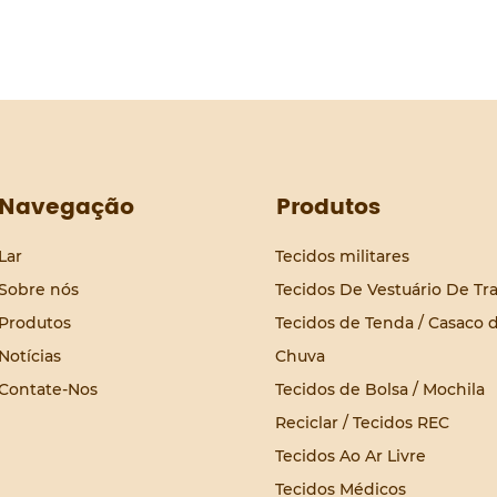
Navegação
Produtos
Lar
Tecidos militares
Sobre nós
Tecidos De Vestuário De Tr
Produtos
Tecidos de Tenda / Casaco 
Notícias
Chuva
Contate-Nos
Tecidos de Bolsa / Mochila
Reciclar / Tecidos REC
Tecidos Ao Ar Livre
Tecidos Médicos