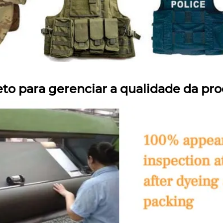
to para gerenciar a qualidade da pr