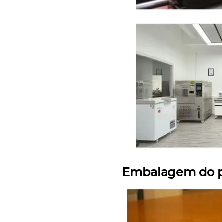
Embalagem do 