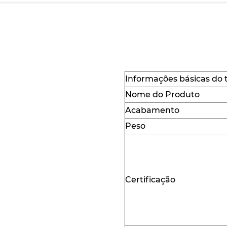
Informações básicas do 
Nome do Produto
Acabamento
Peso
Certificação