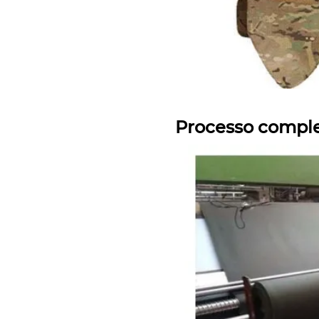
Processo comple