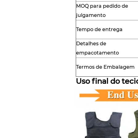
MOQ para pedido de
julgamento
Tempo de entrega
Detalhes de
empacotamento
Termos de Embalagem
Uso final do teci