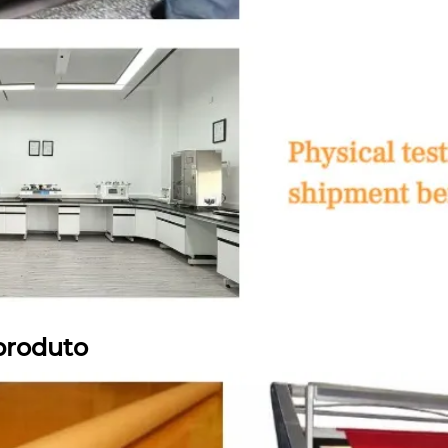
produto