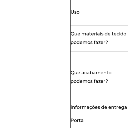
Uso
Que materiais de tecido
podemos fazer?
Que acabamento
podemos fazer?
Informações de entrega 
Porta