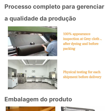
Processo completo para gerenciar
a qualidade da produção
Embalagem do produto