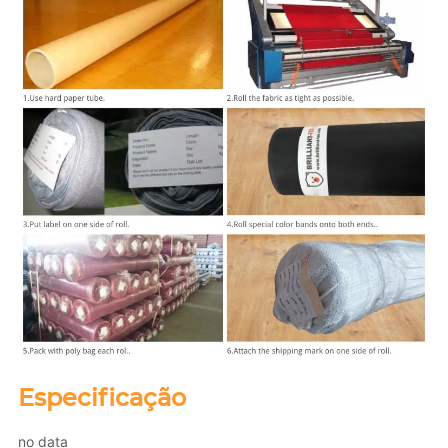
Especificação
no data