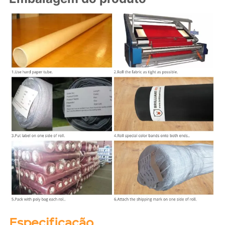
Especificação