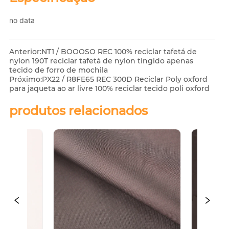
no data
Anterior:
NT1 / BOOOSO REC 100% reciclar tafetá de
nylon 190T reciclar tafetá de nylon tingido apenas
tecido de forro de mochila
Próximo:
PX22 / R8FE65 REC 300D Reciclar Poly oxford
para jaqueta ao ar livre 100% reciclar tecido poli oxford
produtos relacionados