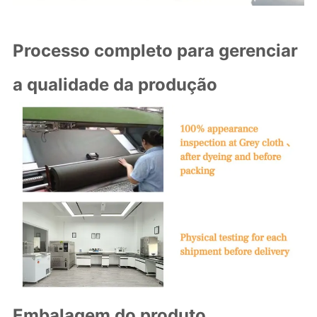
Processo completo para gerenciar
a qualidade da produção
Embalagem do produto