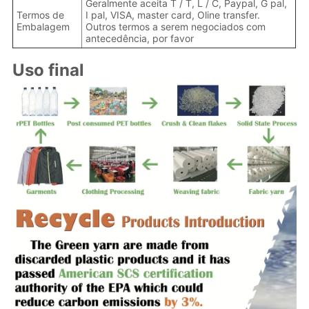
Geralmente aceita T / T, L / C, Paypal, G pal,
Termos de
I pal, VISA, master card, Oline transfer.
Embalagem
Outros termos a serem negociados com
antecedência, por favor
Uso final